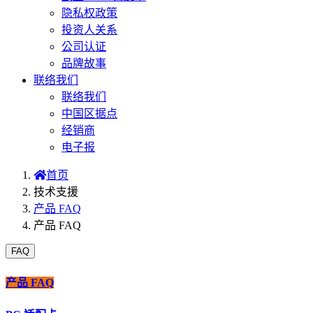
隐私权政策
投资人关系
公司认证
品牌故事
联络我们
联络我们
中国区据点
经销商
电子报
首页
技术支援
产品 FAQ
产品 FAQ
FAQ
产品 FAQ