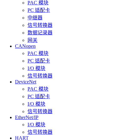
PAC 模块
PC 适配卡
中继器
信号转换器
数据记录器
网关
CANopen
PAC 模块
PC 适配卡
I/O 模块
信号转换器
DeviceNet
PAC 模块
PC 适配卡
I/O 模块
信号转换器
EtherNet/IP
I/O 模块
信号转换器
HART