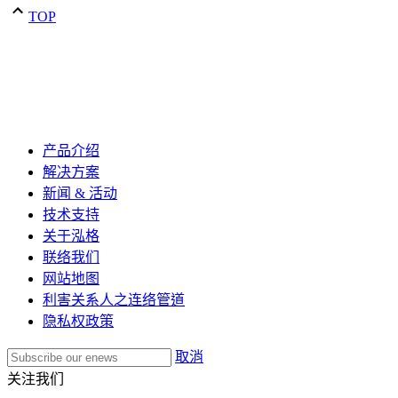
TOP
产品介绍
解决方案
新闻 & 活动
技术支持
关于泓格
联络我们
网站地图
利害关系人之连络管道
隐私权政策
取消
关注我们