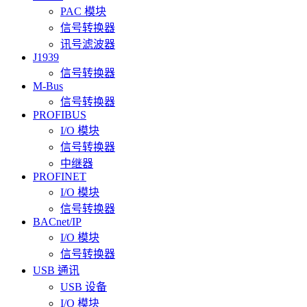
PAC 模块
信号转换器
讯号滤波器
J1939
信号转换器
M-Bus
信号转换器
PROFIBUS
I/O 模块
信号转换器
中继器
PROFINET
I/O 模块
信号转换器
BACnet/IP
I/O 模块
信号转换器
USB 通讯
USB 设备
I/O 模块