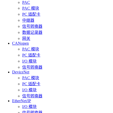
PAC
PAC 模块
PC 适配卡
中继器
信号转换器
数据记录器
网关
CANopen
PAC 模块
PC 适配卡
I/O 模块
信号转换器
DeviceNet
PAC 模块
PC 适配卡
I/O 模块
信号转换器
EtherNet/IP
I/O 模块
信号转换器