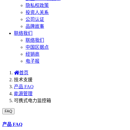
隐私权政策
投资人关系
公司认证
品牌故事
联络我们
联络我们
中国区据点
经销商
电子报
首页
技术支援
产品 FAQ
能源管理
可携式电力监控箱
FAQ
产品 FAQ