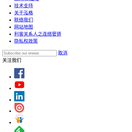
技术支持
关于泓格
联络我们
网站地图
利害关系人之连络管道
隐私权政策
取消
关注我们