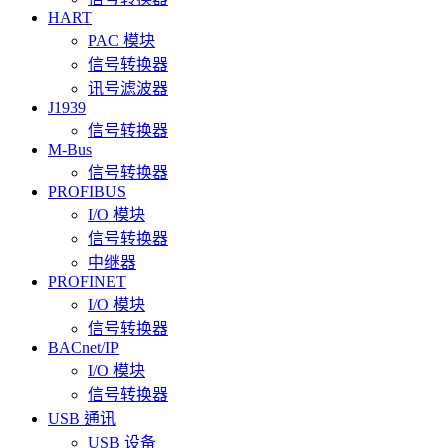
HART
PAC 模块
信号转换器
讯号滤波器
J1939
信号转换器
M-Bus
信号转换器
PROFIBUS
I/O 模块
信号转换器
中继器
PROFINET
I/O 模块
信号转换器
BACnet/IP
I/O 模块
信号转换器
USB 通讯
USB 设备