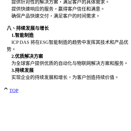
提供针对性的解决方案，满足客户的具体需求。
提供快速响应的服务，赢得客户信任和满意。
确保产品快速交付，满足客户的时间需求。
八、持续发展与增长
1.
智能制造
ICP DAS 将在ESG智能制造的趋势中发挥其技术和产品优
势。
2.
优质解决方案
为全球客户提供优质的自动化与物联网解决方案和服务。
3.
持续发展
实现企业的持续发展和增长，为客户创造持续价值。
TOP