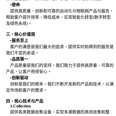
•
使命
提供高质量、创新和可靠的自动化与物联网产品与服务，
帮助客户提升效率、降低成本，实现智能化转型(数字转型
及绿色永续)。
三、核心价值观
•
服务至上
客户的满意是我们最大的追求，提供实时和周到的服务是
我们不变的承诺。
•
品质第一
产品质量是我们的坚持，我们致力于提供高质量、可靠的
产品，让客户用得安心。
•
创新驱动
创新是我们的根本，我们不断开发新的产品和技术，以满
足市场和客户的需求。
四、核心技术与产品
1.Collection
提供各类数据收集设备，实现多源数据的高效收集和整