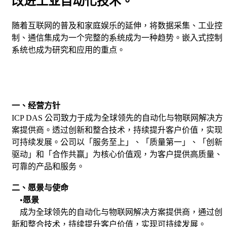
改进工业自动化技术。
随着互联网的普及和家庭娱乐的延伸，将数据采集、工业控
制、通信集成为一个完整的系统成为一种趋势。嵌入式控制
系统也成为研究和应用的重点。
一、经营方针
ICP DAS 公司致力于成为全球领先的自动化与物联网解决方
案提供商。透过创新和整合技术，持续提升客户价值，实现
可持续发展。公司以「服务至上」、「质量第一」、「创新
驱动」和「合作共赢」为核心价值观，为客户提供高质量、
可靠的产品和服务。
二、愿景与使命
•
愿景
成为全球领先的自动化与物联网解决方案提供商，通过创
新和整合技术，持续提升客户价值，实现可持续发展。