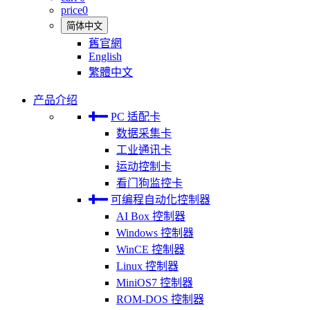
price
0
简体中文
舊官網
English
繁體中文
产品介绍
PC 适配卡
数据采集卡
工业通讯卡
运动控制卡
看门狗监控卡
可编程自动化控制器
AI Box 控制器
Windows 控制器
WinCE 控制器
Linux 控制器
MiniOS7 控制器
ROM-DOS 控制器