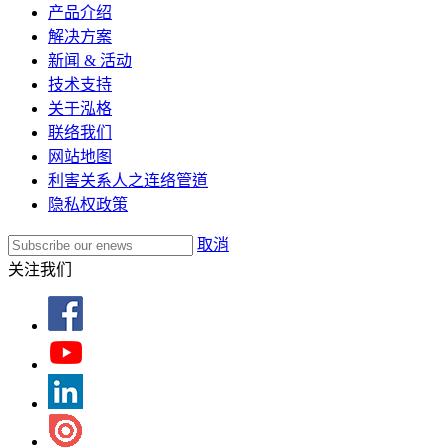
产品介绍
解决方案
新闻 & 活动
技术支持
关于泓格
联络我们
网站地图
利害关系人之连络管道
隐私权政策
取消
关注我们