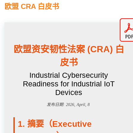
欧盟 CRA 白皮书
欧盟资安韧性法案 (CRA) 白
皮书
Industrial Cybersecurity
Readiness for Industrial IoT
Devices
发布日期: 2026, April, 8
1. 摘要（Executive