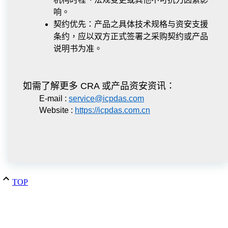
响。
契约优先：产品之具体技术规格与资安支援
条约，应以双方正式签署之采购契约或产品
说明书为准。
如需了解更多 CRA 或产品资安资讯：
E-mail :
service@icpdas.com
Website :
https://icpdas.com.cn
TOP