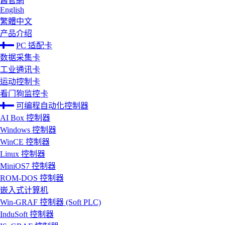
舊官網
English
繁體中文
产品介绍
PC 适配卡
数据采集卡
工业通讯卡
运动控制卡
看门狗监控卡
可编程自动化控制器
AI Box 控制器
Windows 控制器
WinCE 控制器
Linux 控制器
MiniOS7 控制器
ROM-DOS 控制器
嵌入式计算机
Win-GRAF 控制器 (Soft PLC)
InduSoft 控制器