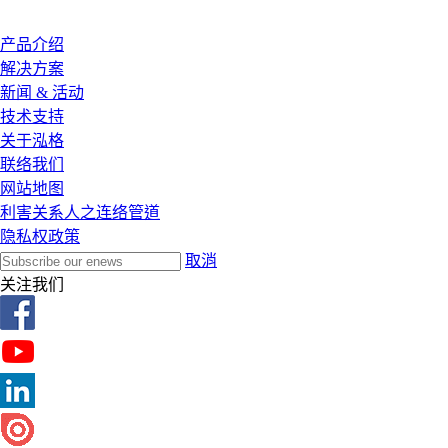
产品介绍
解决方案
新闻 & 活动
技术支持
关于泓格
联络我们
网站地图
利害关系人之连络管道
隐私权政策
取消
关注我们