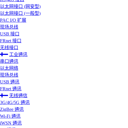
以太网接口 (网安型)
以太网接口 (一般型)
PAC I/O 扩展
现场总线
USB 接口
FRnet 接口
无线接口
工业通讯
串口通讯
以太网络
现场总线
USB 通讯
FRnet 通讯
无线通信
3G/4G/5G 通讯
ZigBee 通讯
Wi-Fi 通讯
iWSN 通讯