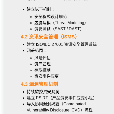
建立以下机制：
安全程式设计规范
威胁建模（Threat Modeling）
资安测试（SAST / DAST）
4.2 资讯安全管理（ISMS）
建立 ISO/IEC 27001 资讯安全管理系统
涵盖范围：
风险评估
资产管理
存取控制
资安事件应变
4.3 漏洞管理机制
持续监控资安漏洞
建立 PSIRT（产品资安事件应变小组）
导入协同漏洞揭露（Coordinated
Vulnerability Disclosure, CVD）流程