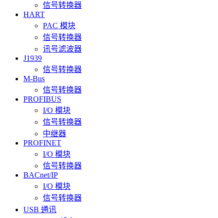
信号转换器
HART
PAC 模块
信号转换器
讯号滤波器
J1939
信号转换器
M-Bus
信号转换器
PROFIBUS
I/O 模块
信号转换器
中继器
PROFINET
I/O 模块
信号转换器
BACnet/IP
I/O 模块
信号转换器
USB 通讯