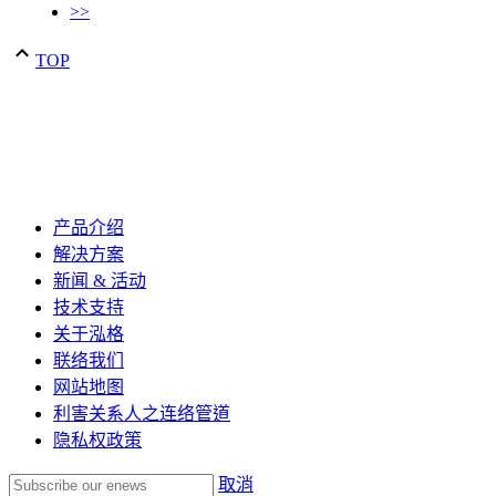
>>
TOP
产品介绍
解决方案
新闻 & 活动
技术支持
关于泓格
联络我们
网站地图
利害关系人之连络管道
隐私权政策
取消