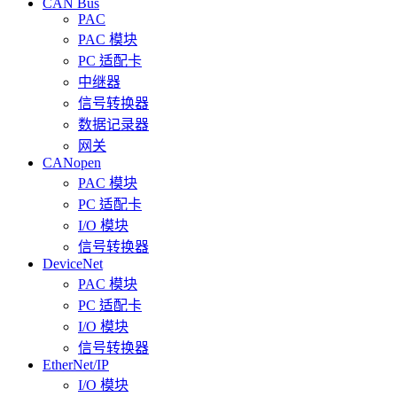
CAN Bus
PAC
PAC 模块
PC 适配卡
中继器
信号转换器
数据记录器
网关
CANopen
PAC 模块
PC 适配卡
I/O 模块
信号转换器
DeviceNet
PAC 模块
PC 适配卡
I/O 模块
信号转换器
EtherNet/IP
I/O 模块