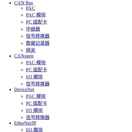
CAN Bus
PAC
PAC 模块
PC 适配卡
中继器
信号转换器
数据记录器
网关
CANopen
PAC 模块
PC 适配卡
I/O 模块
信号转换器
DeviceNet
PAC 模块
PC 适配卡
I/O 模块
信号转换器
EtherNet/IP
I/O 模块