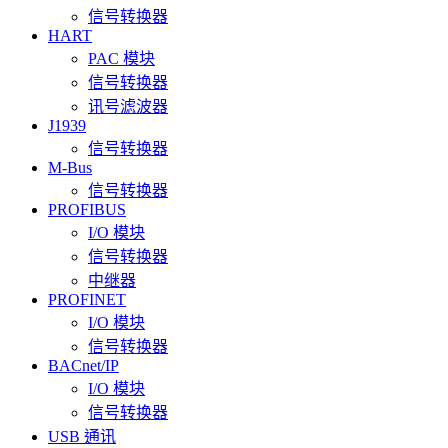
信号转换器
HART
PAC 模块
信号转换器
讯号滤波器
J1939
信号转换器
M-Bus
信号转换器
PROFIBUS
I/O 模块
信号转换器
中继器
PROFINET
I/O 模块
信号转换器
BACnet/IP
I/O 模块
信号转换器
USB 通讯