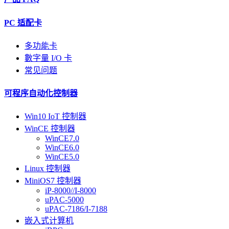
PC 适配卡
多功能卡
數字量 I/O 卡
常见问题
可程序自动化控制器
Win10 IoT 控制器
WinCE 控制器
WinCE7.0
WinCE6.0
WinCE5.0
Linux 控制器
MiniOS7 控制器
iP-8000//I-8000
uPAC-5000
uPAC-7186/I-7188
嵌入式计算机