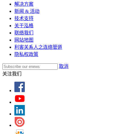
解决方案
新闻 & 活动
技术支持
关于泓格
联络我们
网站地图
利害关系人之连络管道
隐私权政策
取消
关注我们