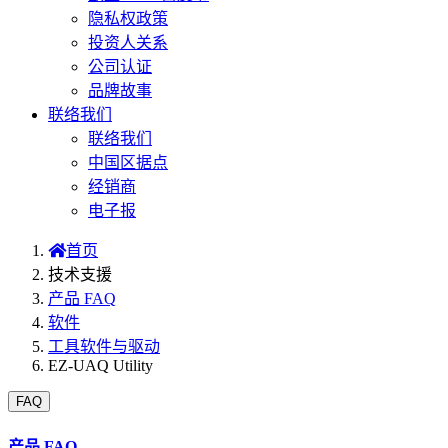
隐私权政策
投资人关系
公司认证
品牌故事
联络我们
联络我们
中国区据点
经销商
电子报
首页
技术支援
产品 FAQ
软件
工具软件与驱动
EZ-UAQ Utility
FAQ
产品 FAQ