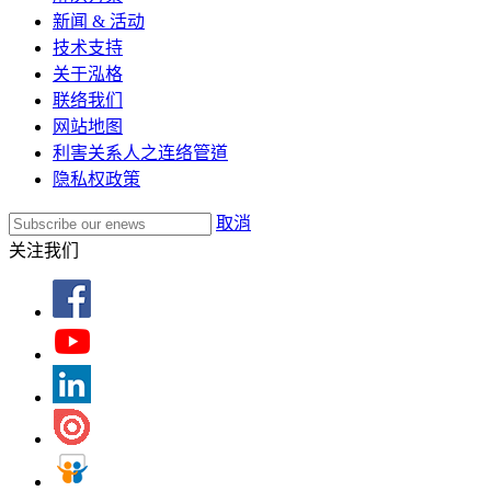
新闻 & 活动
技术支持
关于泓格
联络我们
网站地图
利害关系人之连络管道
隐私权政策
取消
关注我们