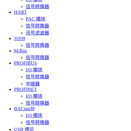
信号转换器
HART
PAC 模块
信号转换器
讯号滤波器
J1939
信号转换器
M-Bus
信号转换器
PROFIBUS
I/O 模块
信号转换器
中继器
PROFINET
I/O 模块
信号转换器
BACnet/IP
I/O 模块
信号转换器
USB 通讯