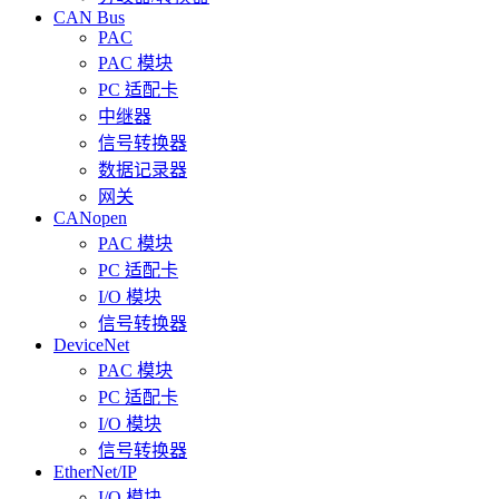
CAN Bus
PAC
PAC 模块
PC 适配卡
中继器
信号转换器
数据记录器
网关
CANopen
PAC 模块
PC 适配卡
I/O 模块
信号转换器
DeviceNet
PAC 模块
PC 适配卡
I/O 模块
信号转换器
EtherNet/IP
I/O 模块