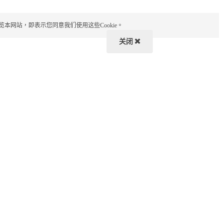
览本网站，即表示您同意我们使用这些Cookie。
关闭