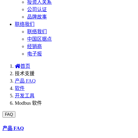
投资人关系
公司认证
品牌故事
联络我们
联络我们
中国区据点
经销商
电子报
首页
技术支援
产品 FAQ
软件
开发工具
Modbus 软件
FAQ
产品 FAQ