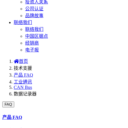
投资人关系
公司认证
品牌故事
联络我们
联络我们
中国区据点
经销商
电子报
首页
技术支援
产品 FAQ
工业通讯
CAN Bus
数据记录器
FAQ
产品 FAQ