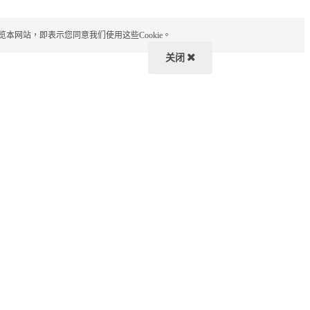
览本网站，即表示您同意我们使用这些Cookie。
关闭