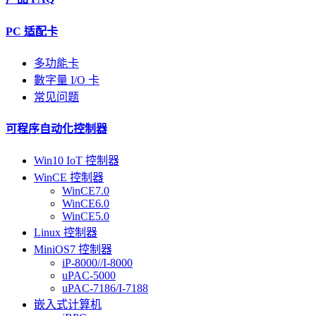
PC 适配卡
多功能卡
數字量 I/O 卡
常见问题
可程序自动化控制器
Win10 IoT 控制器
WinCE 控制器
WinCE7.0
WinCE6.0
WinCE5.0
Linux 控制器
MiniOS7 控制器
iP-8000//I-8000
uPAC-5000
uPAC-7186/I-7188
嵌入式计算机