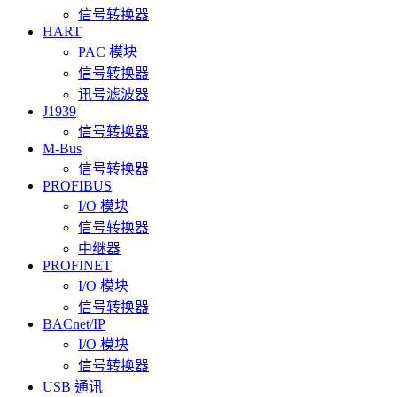
信号转换器
HART
PAC 模块
信号转换器
讯号滤波器
J1939
信号转换器
M-Bus
信号转换器
PROFIBUS
I/O 模块
信号转换器
中继器
PROFINET
I/O 模块
信号转换器
BACnet/IP
I/O 模块
信号转换器
USB 通讯