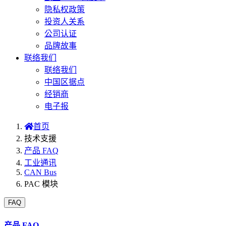
隐私权政策
投资人关系
公司认证
品牌故事
联络我们
联络我们
中国区据点
经销商
电子报
首页
技术支援
产品 FAQ
工业通讯
CAN Bus
PAC 模块
FAQ
产品 FAQ