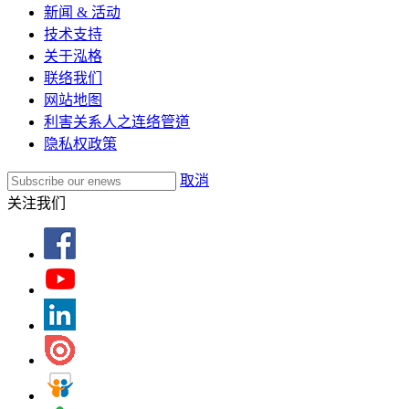
新闻 & 活动
技术支持
关于泓格
联络我们
网站地图
利害关系人之连络管道
隐私权政策
取消
关注我们