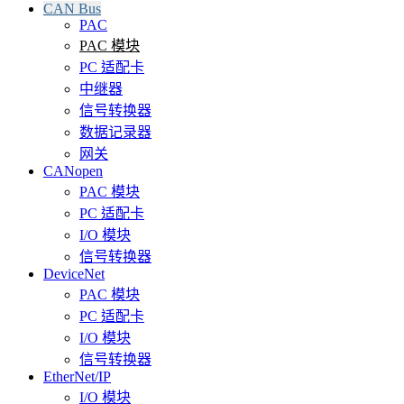
CAN Bus
PAC
PAC 模块
PC 适配卡
中继器
信号转换器
数据记录器
网关
CANopen
PAC 模块
PC 适配卡
I/O 模块
信号转换器
DeviceNet
PAC 模块
PC 适配卡
I/O 模块
信号转换器
EtherNet/IP
I/O 模块