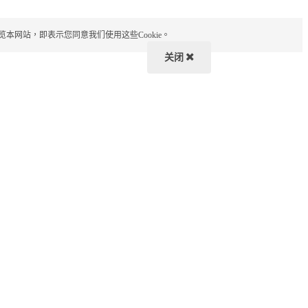
览本网站，即表示您同意我们使用这些Cookie。
关闭