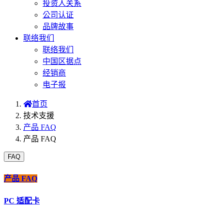
投资人关系
公司认证
品牌故事
联络我们
联络我们
中国区据点
经销商
电子报
首页
技术支援
产品 FAQ
产品 FAQ
FAQ
产品 FAQ
PC 适配卡