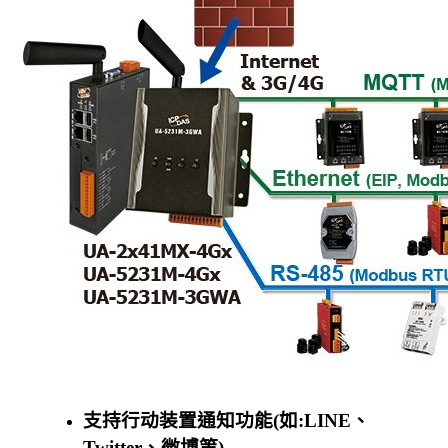
支持行动装置通知功能(如:LINE、
Twitter、微博等)