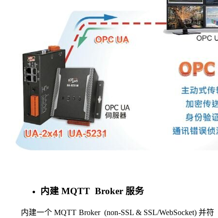
内建 MQTT Broker 服务
内建一个 MQTT Broker (non-SSL & SSL/WebSocket) 并符