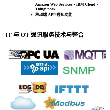
Amazon Web Services、IBM Cloud、
ThingSpeak
移动端 APP 通知功能
IT 与 OT 通讯服务技术与整合