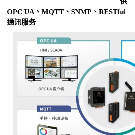
供
OPC UA、MQTT、SNMP、RESTful
通讯服务