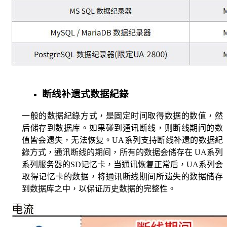
断线补遗式数据紀錄
一般的数据紀錄方式，是固定时间取得数据的数值，然
后储存到数据库。如果碰到通讯断线，则断线期间的数
值皆会遗失，无法恢复。UA系列支持断线补遗的数据紀
錄方式，通讯断线的期间，所有的数据会储存在 UA系列
系列服务器的SD记忆卡，当通讯恢复正常后，UA系列会
取得记忆卡的数据，将通讯断线期间所遗失的数据储存
到数据库之中，以保证历史数据的完整性。