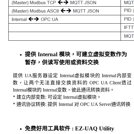
提供 Internal 模块，可建立虚拟变数作为
暂存，供读写使用或资料交换
提供 UA服务器设定 Internal虚拟模块的 Internal内部变
数，让两个无法直接交换资料的 OPC UA Client透过
Internal模块的 Internal变数，彼此通讯转换资料。
* 建立内部变数: 可设定 Internal虚拟模块。
* 通讯协议转换: 提供 Internal 对 OPC UA Server通讯转换
免费好用工具软件 : EZ-UAQ Utility