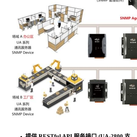
提供 RESTful API 服务接口 (UA-2800 支