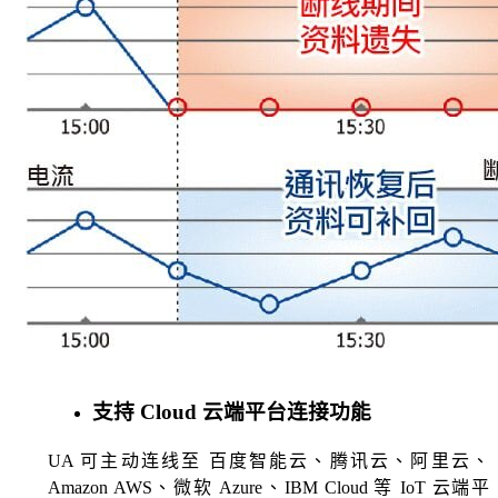
支持 Cloud 云端平台连接功能
UA 可主动连线至 百度智能云、腾讯云、阿里云、
Amazon AWS、微软 Azure、IBM Cloud 等 IoT 云端平