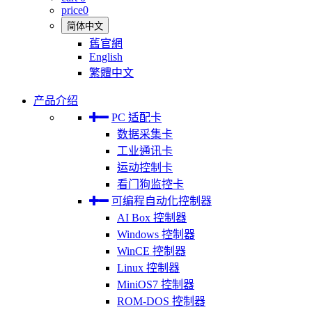
price
0
简体中文
舊官網
English
繁體中文
产品介绍
PC 适配卡
数据采集卡
工业通讯卡
运动控制卡
看门狗监控卡
可编程自动化控制器
AI Box 控制器
Windows 控制器
WinCE 控制器
Linux 控制器
MiniOS7 控制器
ROM-DOS 控制器