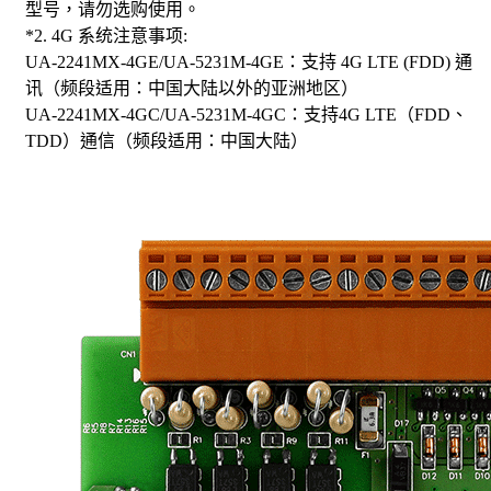
型号，请勿选购使用。
*2. 4G 系统注意事项:
UA-2241MX-4GE/UA-5231M-4GE：支持 4G LTE (FDD) 通
讯（频段适用：中国大陆以外的亚洲地区）
UA-2241MX-4GC/UA-5231M-4GC：支持4G LTE（FDD、
TDD）通信（频段适用：中国大陆）