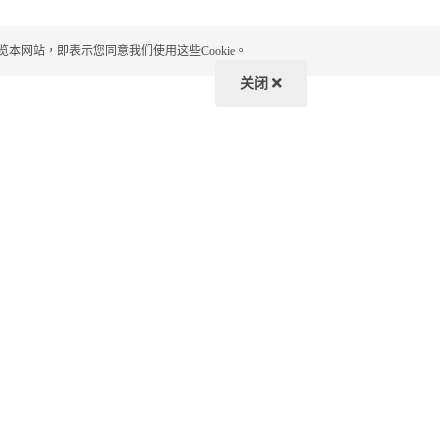
览本网站，即表示您同意我们使用这些Cookie。
关闭