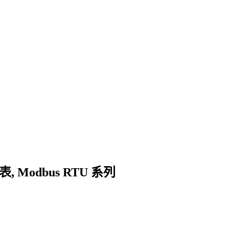
能电表, Modbus RTU 系列