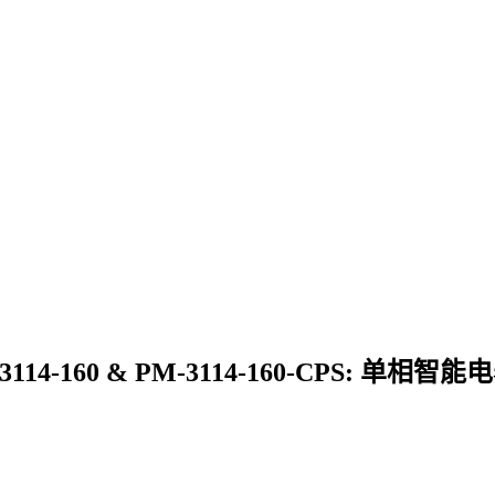
 PM-3114-160 & PM-3114-160-CPS: 单相智