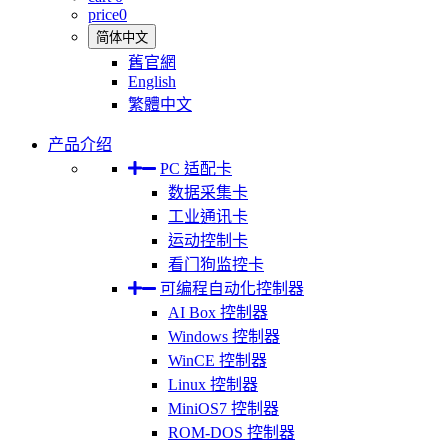
price
0
简体中文
舊官網
English
繁體中文
产品介绍
PC 适配卡
数据采集卡
工业通讯卡
运动控制卡
看门狗监控卡
可编程自动化控制器
AI Box 控制器
Windows 控制器
WinCE 控制器
Linux 控制器
MiniOS7 控制器
ROM-DOS 控制器