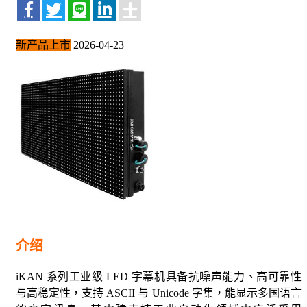
新产品上市
2026-04-23
介绍
iKAN 系列工业级 LED 字幕机具备抗噪声能力、高可靠性
与高稳定性，支持 ASCII 与 Unicode 字集，能显示多国语言