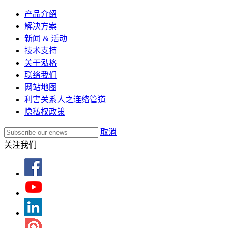
产品介绍
解决方案
新闻 & 活动
技术支持
关于泓格
联络我们
网站地图
利害关系人之连络管道
隐私权政策
取消
关注我们