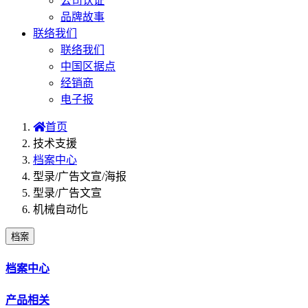
公司认证
品牌故事
联络我们
联络我们
中国区据点
经销商
电子报
首页
技术支援
档案中心
型录/广告文宣/海报
型录/广告文宣
机械自动化
档案
档案中心
产品相关