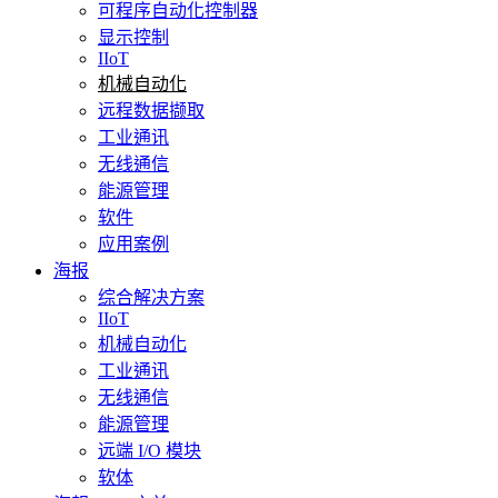
可程序自动化控制器
显示控制
IIoT
机械自动化
远程数据撷取
工业通讯
无线通信
能源管理
软件
应用案例
海报
综合解决方案
IIoT
机械自动化
工业通讯
无线通信
能源管理
远端 I/O 模块
软体