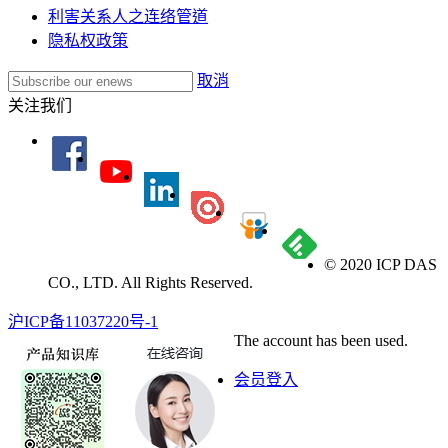
利害关系人之连络管道
隐私权政策
取消
关注我们
© 2020 ICP DAS
CO., LTD. All Rights Reserved.
沪ICP备11037220号-1
The account has been used.
会员登入