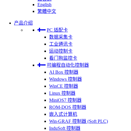
English
繁體中文
产品介绍
PC 适配卡
数据采集卡
工业通讯卡
运动控制卡
看门狗监控卡
可编程自动化控制器
AI Box 控制器
Windows 控制器
WinCE 控制器
Linux 控制器
MiniOS7 控制器
ROM-DOS 控制器
嵌入式计算机
Win-GRAF 控制器 (Soft PLC)
InduSoft 控制器