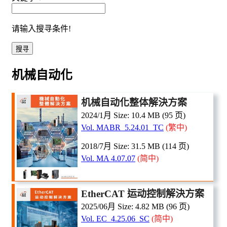
请输入搜寻条件!
机械自动化
机械自动化整体解決方案
2024/1月 Size: 10.4 MB (95 页)
Vol. MABR_5.24.01_TC
(繁中)
2018/7月 Size: 31.5 MB (114 页)
Vol. MA 4.07.07
(简中)
Ether
CAT 运动控制解決方案
2025/06月 Size: 4.82 MB (96 页)
Vol. EC_4.25.06_SC
(简中)