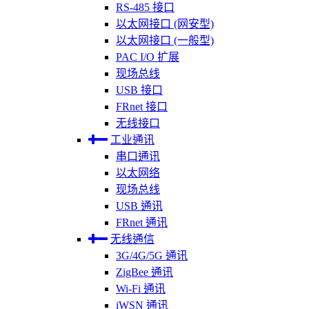
RS-485 接口
以太网接口 (网安型)
以太网接口 (一般型)
PAC I/O 扩展
现场总线
USB 接口
FRnet 接口
无线接口
工业通讯
串口通讯
以太网络
现场总线
USB 通讯
FRnet 通讯
无线通信
3G/4G/5G 通讯
ZigBee 通讯
Wi-Fi 通讯
iWSN 通讯