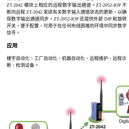
ZT-2042 模块上相应的远程数字输出通道。ZT-2052-IOP 不
断向远程 ZT-2042 发送有关数字输入通道状态的更新，以确
保数字输出通道同步。ZT-2052-IOP 还提供外部 DIP 和旋转
开关，便于配置，可用于在任何布线困难的环境中同步数字
信号。
应用
楼宇自动化、工厂自动化、机器自动化、远程维护、远程诊
断、检测设备。