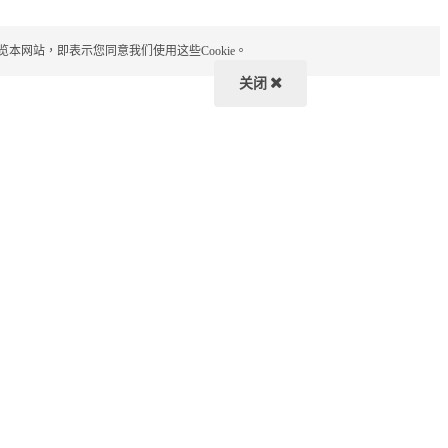
览本网站，即表示您同意我们使用这些Cookie。
关闭