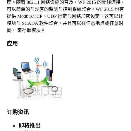
度。随着 802.11 网络设施的普及，WF-2015 的无线连接，
可以简单的与现有的监测与控制系统整合。WF-2015 也有
提供 Modbus/TCP、UDP 行定与网络加密设定，这可以让
模块与 SCADA 软件整合，并且可以在任意地点或任意时
间， 来存取模块。
应用
订购资讯
即将推出