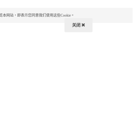
览本网站，即表示您同意我们使用这些Cookie。
关闭