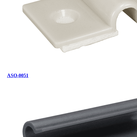
ASO-0051