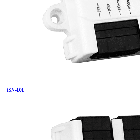
iSN-101