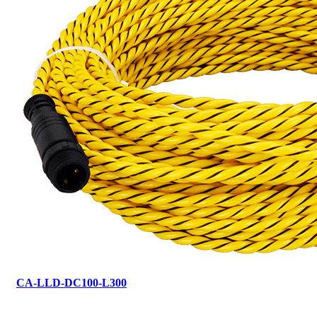
CA-LLD-DC100-L300