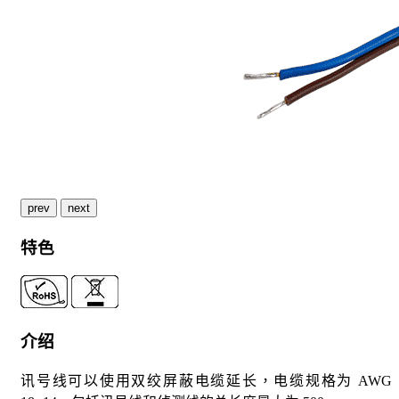
prev
next
特色
介绍
讯号线可以使用双绞屏蔽电缆延长，电缆规格为 AWG