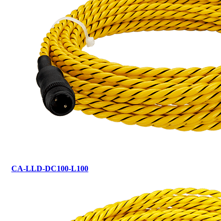
CA-LLD-DC100-L100