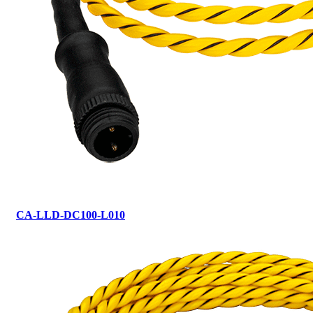
CA-LLD-DC100-L010