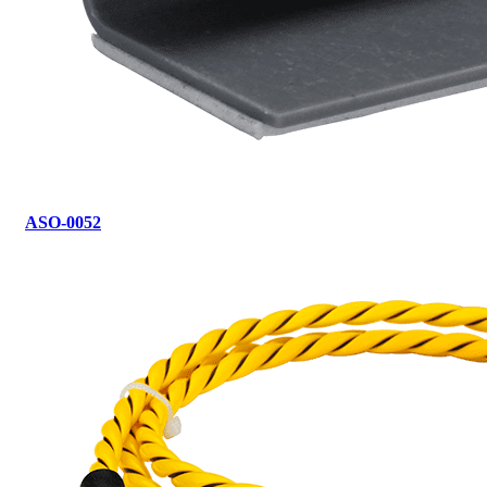
ASO-0052