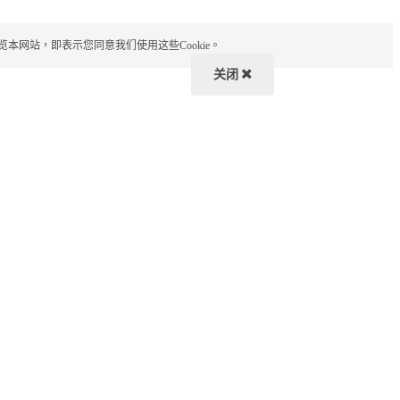
览本网站，即表示您同意我们使用这些Cookie。
关闭