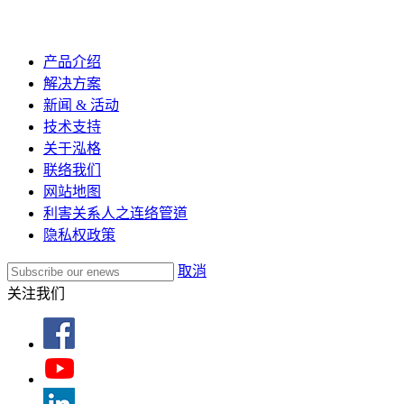
产品介绍
解决方案
新闻 & 活动
技术支持
关于泓格
联络我们
网站地图
利害关系人之连络管道
隐私权政策
取消
关注我们