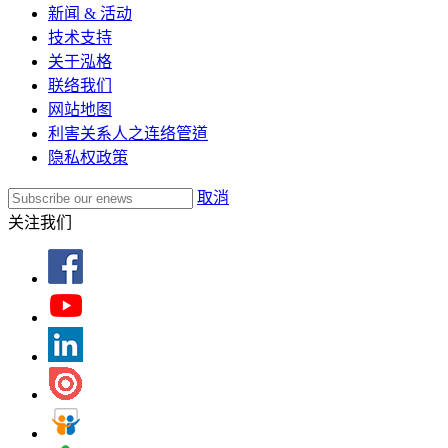
新闻 & 活动
技术支持
关于泓格
联络我们
网站地图
利害关系人之连络管道
隐私权政策
取消
关注我们