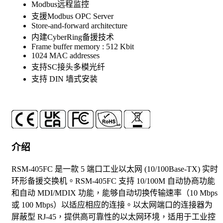
Modbus远程监控
支援Modbus OPC Server
Store-and-forward architecture
内建CyberRing备援技术
Frame buffer memory : 512 Kbit
1024 MAC addresses
支持SC接头多模光纤
支持 DIN 墙式安装
介绍
RSM-405FC 是一款 5 端口工业以太网 (10/100Base-TX) 实时
环形备援交换机。RSM-405FC 支持 10/100M 自动协商功能
和自动 MDI/MDIX 功能，能够自动切换传输速率（10 Mbps
或 100 Mbps）以适应相应的连接。以太网端口的连接器为
屏蔽型 RJ-45，提供高可靠性的以太网环境，适用于工业控