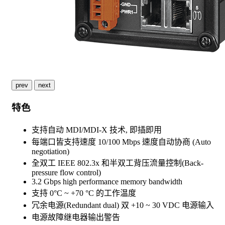
prev
next
特色
支持自动 MDI/MDI-X 技术, 即插即用
每端口皆支持速度 10/100 Mbps 速度自动协商 (Auto
negotiation)
全双工 IEEE 802.3x 和半双工背压流量控制(Back-
pressure flow control)
3.2 Gbps high performance memory bandwidth
支持 0°C ~ +70 °C 的工作温度
冗余电源(Redundant dual) 双 +10 ~ 30 VDC 电源输入
电源故障继电器输出警告