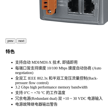
prev
next
特色
支持自动 MDI/MDI-X 技术, 即插即用
每端口皆支持速度 10/100 Mbps 速度自动协商 (Auto
negotiation)
全双工 IEEE 802.3x 和半双工背压流量控制(Back-
pressure flow control)
3.2 Gbps high performance memory bandwidth
支持 0°C ~ +70 °C 的工作温度
冗余电源(Redundant dual) 双 +10 ~ 30 VDC 电源输入
电源故障继电器输出警告