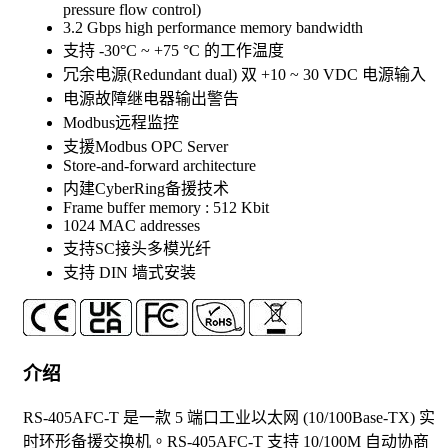
pressure flow control)
3.2 Gbps high performance memory bandwidth
支持 -30°C ~ +75 °C 的工作温度
冗余电源(Redundant dual) 双 +10 ~ 30 VDC 电源输入
电源故障继电器输出警告
Modbus远程监控
支援Modbus OPC Server
Store-and-forward architecture
内建CyberRing备援技术
Frame buffer memory : 512 Kbit
1024 MAC addresses
支持SC接头多模光纤
支持 DIN 墙式安装
介绍
RS-405AFC-T 是一款 5 端口工业以太网 (10/100Base-TX) 实
时环形备援交换机。RS-405AFC-T 支持 10/100M 自动协商