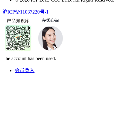
沪ICP备11037220号-1
The account has been used.
会员登入