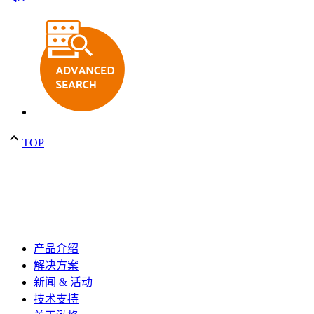
TOP
产品介绍
解决方案
新闻 & 活动
技术支持