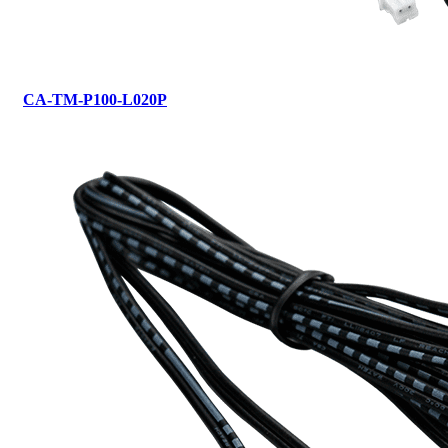
CA-TM-P100-L020P