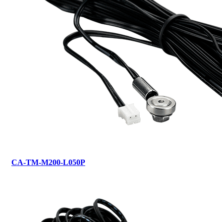
CA-TM-M200-L050P