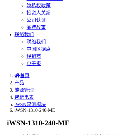
隐私权政策
投资人关系
公司认证
品牌故事
联络我们
联络我们
中国区据点
经销商
电子报
首页
产品
能源管理
智能电表
iWSN感测模块
iWSN-1310-240-ME
iWSN-1310-240-ME