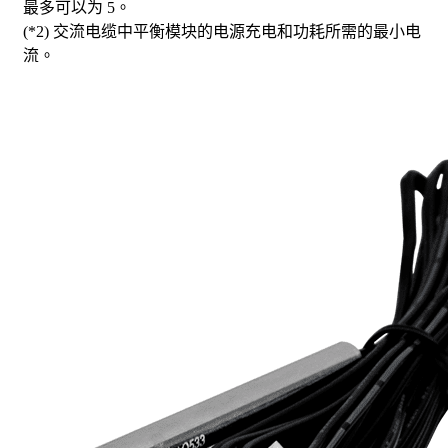
最多可以为 5。
(*2) 交流电缆中平衡模块的电源充电和功耗所需的最小电
流。