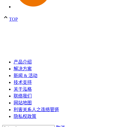
TOP
产品介绍
解决方案
新闻 & 活动
技术支持
关于泓格
联络我们
网站地图
利害关系人之连络管道
隐私权政策