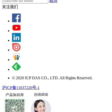
取消
关注我们
© 2020 ICP DAS CO., LTD. All Rights Reserved.
沪ICP备11037220号-1