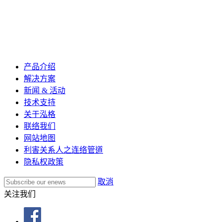
产品介绍
解决方案
新闻 & 活动
技术支持
关于泓格
联络我们
网站地图
利害关系人之连络管道
隐私权政策
取消
关注我们