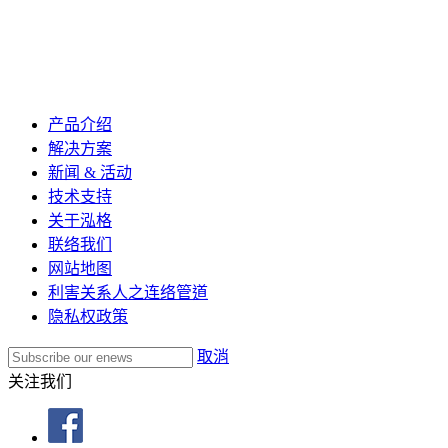
产品介绍
解决方案
新闻 & 活动
技术支持
关于泓格
联络我们
网站地图
利害关系人之连络管道
隐私权政策
取消
关注我们