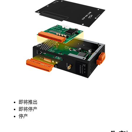
即将推出
即将停产
停产