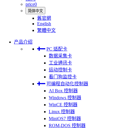
price
0
简体中文
舊官網
English
繁體中文
产品介绍
PC 适配卡
数据采集卡
工业通讯卡
运动控制卡
看门狗监控卡
可编程自动化控制器
AI Box 控制器
Windows 控制器
WinCE 控制器
Linux 控制器
MiniOS7 控制器
ROM-DOS 控制器