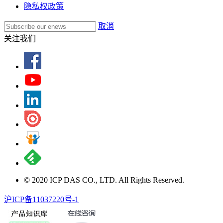
隐私权政策
取消
关注我们
© 2020 ICP DAS CO., LTD. All Rights Reserved.
沪ICP备11037220号-1