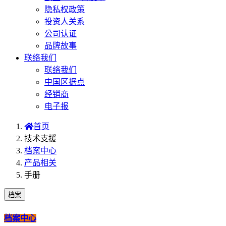
隐私权政策
投资人关系
公司认证
品牌故事
联络我们
联络我们
中国区据点
经销商
电子报
首页
技术支援
档案中心
产品相关
手册
档案
档案中心