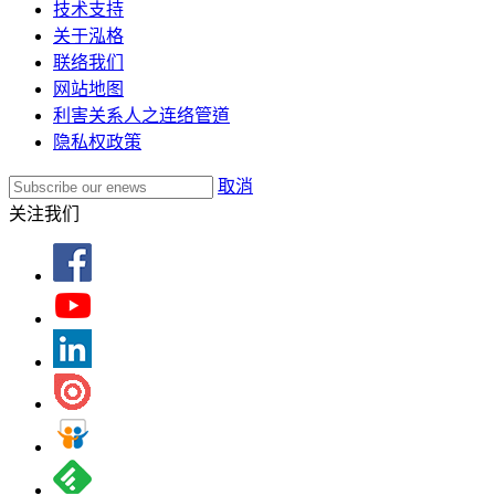
技术支持
关于泓格
联络我们
网站地图
利害关系人之连络管道
隐私权政策
取消
关注我们